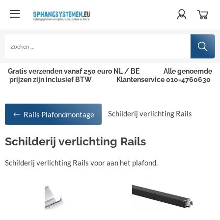
Gratis verzenden vanaf 250 euro NL / BE
Alle genoemde
prijzen zijn inclusief BTW
Klantenservice 010-4760630
Schilderij verlichting Rails
Rails Plafondmontage
Schilderij verlichting Rails
Schilderij verlichting Rails voor aan het plafond.