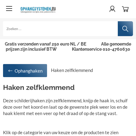
Gratis verzenden vanaf 250 euro NL / BE
Alle genoemde
prijzen zijn inclusief BTW
Klantenservice 010-4760630
Haken zelfklemmend
Ophanghaken
Haken zelfklemmend
Deze schilderijhaken zijn zelfklemmend, knijp de haak in, schuif
deze over het koord en laat op de gewenste plek weer los en de
haak klemt met een veer op het draad of op de stang vast.
Klik op de categorie van uw keuze om de producten te zien